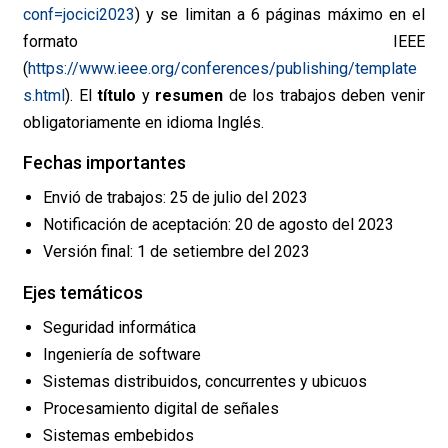
conf=jocici2023
) y se limitan a 6 páginas máximo en el
formato IEEE
(
https://www.ieee.org/conferences/publishing/template
s.html
). El
título
y
resumen
de los trabajos deben venir
obligatoriamente en idioma Inglés.
Fechas importantes
Envió de trabajos: 25 de julio del 2023
Notificación de aceptación: 20 de agosto del 2023
Versión final: 1 de setiembre del 2023
Ejes temáticos
Seguridad informática
Ingeniería de software
Sistemas distribuidos, concurrentes y ubicuos
Procesamiento digital de señales
Sistemas embebidos