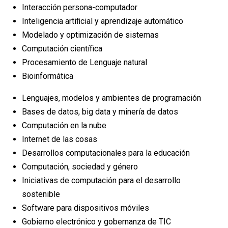
Interacción persona-computador
Inteligencia artiﬁcial y aprendizaje automático
Modelado y optimización de sistemas
Computación científica
Procesamiento de Lenguaje natural
Bioinformática
Lenguajes, modelos y ambientes de programación
Bases de datos, big data y minería de datos
Computación en la nube
Internet de las cosas
Desarrollos computacionales para la educación
Computación, sociedad y género
Iniciativas de computación para el desarrollo
sostenible
Software para dispositivos móviles
Gobierno electrónico y gobernanza de TIC